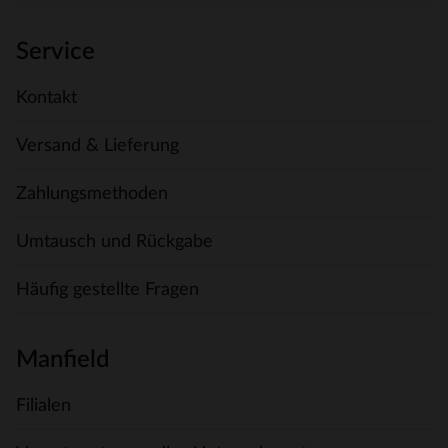
Service
Kontakt
Versand & Lieferung
Zahlungsmethoden
Umtausch und Rückgabe
Häufig gestellte Fragen
Manfield
Filialen