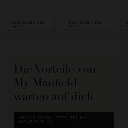
BESTELLEN SIE
BESTELLEN SIE
MIT
MIT
Die Vorteile von
My Manfield
warten auf dich
MELDE DICH JETZT BEI MY
MANFIELD AN