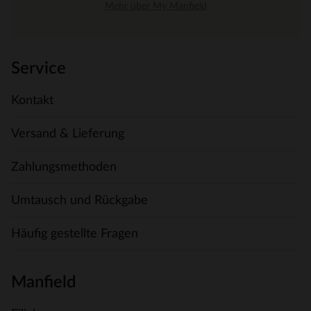
Mehr über My Manfield
Service
Kontakt
Versand & Lieferung
Zahlungsmethoden
Umtausch und Rückgabe
Häufig gestellte Fragen
Manfield