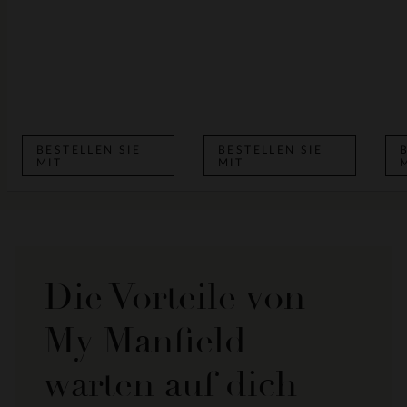
BESTELLEN SIE
BESTELLEN SIE
MIT
MIT
Die Vorteile von
My Manfield
warten auf dich