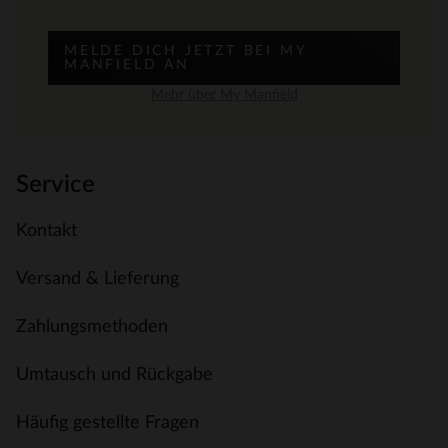
MELDE DICH JETZT BEI MY
MANFIELD AN
Mehr über My Manfield
Service
Kontakt
Versand & Lieferung
Zahlungsmethoden
Umtausch und Rückgabe
Häufig gestellte Fragen