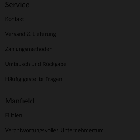
Service
Kontakt
Versand & Lieferung
Zahlungsmethoden
Umtausch und Rückgabe
Häufig gestellte Fragen
Manfield
Filialen
Verantwortungsvolles Unternehmertum