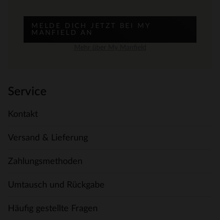
MELDE DICH JETZT BEI MY
MANFIELD AN
Mehr über My Manfield
Service
Kontakt
Versand & Lieferung
Zahlungsmethoden
Umtausch und Rückgabe
Häufig gestellte Fragen