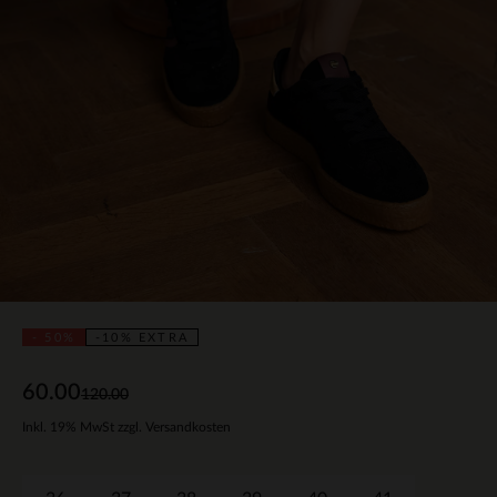
- 50%
-10% EXTRA
60.00
120.00
Inkl. 19% MwSt zzgl. Versandkosten