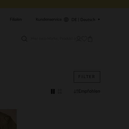
Filialen
Kundenservice
DE | Deutsch
FILTER
Empfohlen