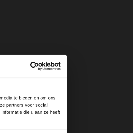
×
 media te bieden en om ons
ze partners voor social
nformatie die u aan ze heeft