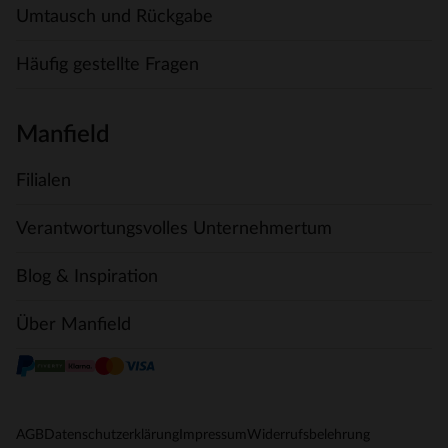
Umtausch und Rückgabe
Häufig gestellte Fragen
Manfield
Filialen
Verantwortungsvolles Unternehmertum
Blog & Inspiration
Über Manfield
AGB
Datenschutzerklärung
Impressum
Widerrufsbelehrung