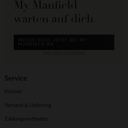
My Manfield
warten auf dich
MELDE DICH JETZT BEI MY
MANFIELD AN
Mehr über My Manfield
Service
Kontakt
Versand & Lieferung
Zahlungsmethoden