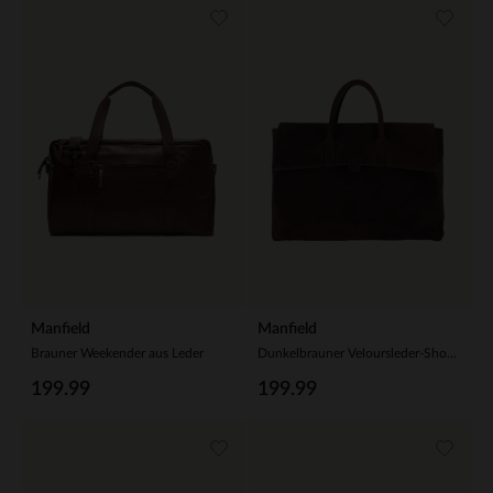
Manfield
Manfield
Brauner Weekender aus Leder
Dunkelbrauner Veloursleder-Shopper
199.99
199.99