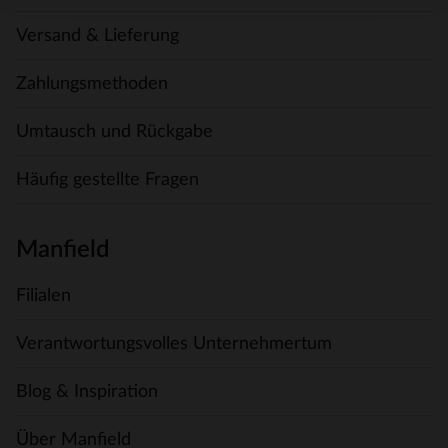
Versand & Lieferung
Zahlungsmethoden
Umtausch und Rückgabe
Häufig gestellte Fragen
Manfield
Filialen
Verantwortungsvolles Unternehmertum
Blog & Inspiration
Über Manfield