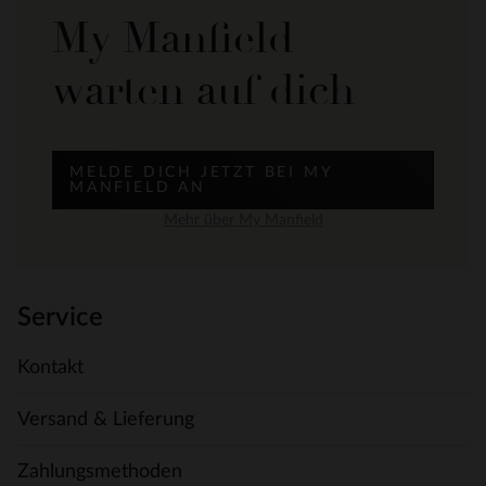
My Manfield
warten auf dich
MELDE DICH JETZT BEI MY
MANFIELD AN
Mehr über My Manfield
Service
Kontakt
Versand & Lieferung
Zahlungsmethoden