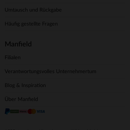
Umtausch und Rückgabe
Häufig gestellte Fragen
Manfield
Filialen
Verantwortungsvolles Unternehmertum
Blog & Inspiration
Über Manfield