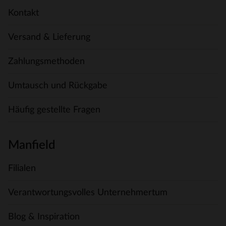
Kontakt
Versand & Lieferung
Zahlungsmethoden
Umtausch und Rückgabe
Häufig gestellte Fragen
Manfield
Filialen
Verantwortungsvolles Unternehmertum
Blog & Inspiration