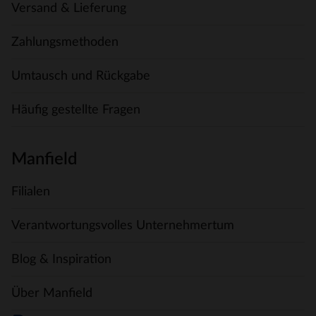
Versand & Lieferung
Zahlungsmethoden
Umtausch und Rückgabe
Häufig gestellte Fragen
Manfield
Filialen
Verantwortungsvolles Unternehmertum
Blog & Inspiration
Über Manfield