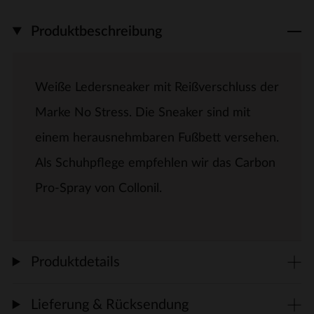
Produktbeschreibung
Weiße Ledersneaker mit Reißverschluss der
Marke No Stress. Die Sneaker sind mit
einem herausnehmbaren Fußbett versehen.
Als Schuhpflege empfehlen wir das Carbon
Pro-Spray von Collonil.
Produktdetails
Lieferung & Rücksendung