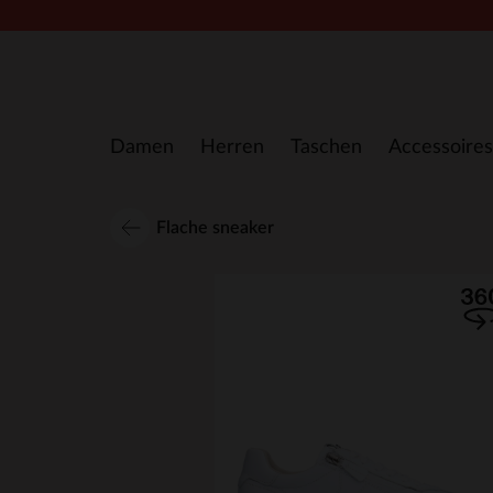
Zum Inhalt springen
Damen
Herren
Taschen
Accessoires
Flache sneaker