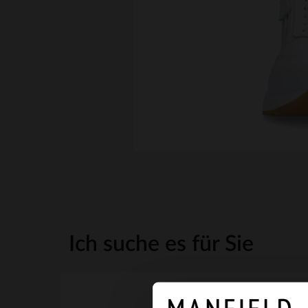
Ich suche es für Sie