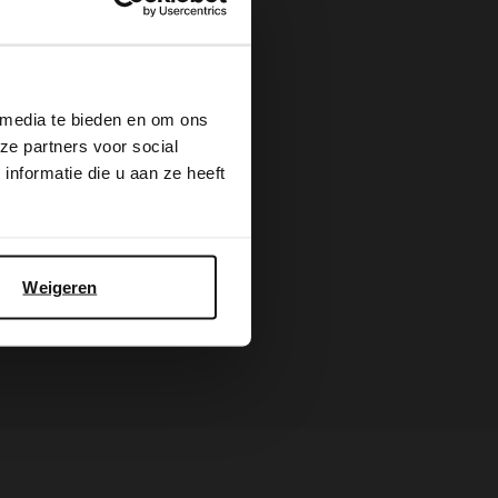
×
 media te bieden en om ons
ze partners voor social
nformatie die u aan ze heeft
Weigeren