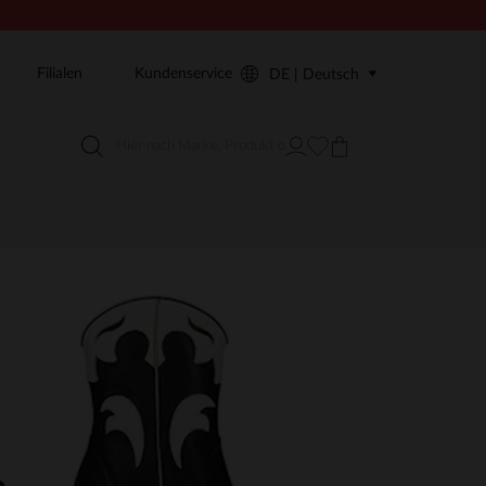
Filialen
Kundenservice
DE | Deutsch