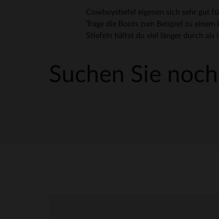
Cowboystiefel eigenen sich sehr gut f
Trage die Boots zum Beispiel zu einem 
Stiefeln hältst du viel länger durch al
Suchen Sie noch