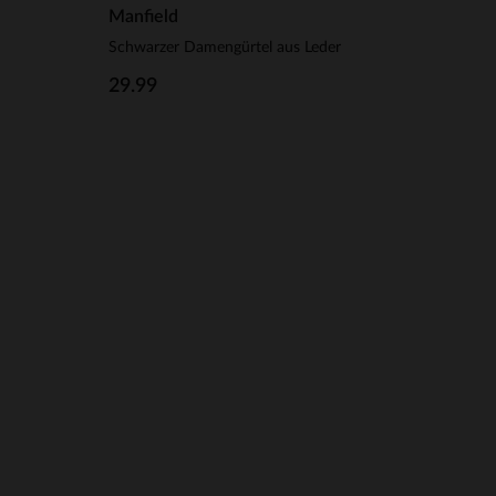
Manfield
Schwarzer Damengürtel aus Leder
29.99