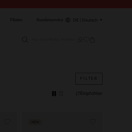
Filialen
Kundenservice
DE | Deutsch
FILTER
Empfohlen
NEW