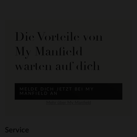
Die Vorteile von
My Manfield
warten auf dich
MELDE DICH JETZT BEI MY
MANFIELD AN
Mehr über My Manfield
Service