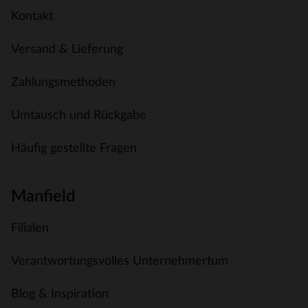
Kontakt
Versand & Lieferung
Zahlungsmethoden
Umtausch und Rückgabe
Häufig gestellte Fragen
Manfield
Filialen
Verantwortungsvolles Unternehmertum
Blog & Inspiration