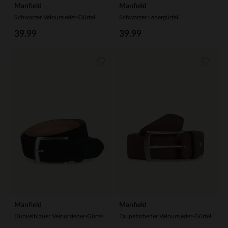
Manfield
Manfield
Schwarzer Veloursleder-Gürtel
Schwarzer Ledergürtel
39.99
39.99
Manfield
Manfield
Dunkelblauer Veloursleder-Gürtel
Taupefarbener Veloursleder-Gürtel