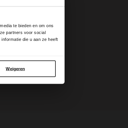
×
 media te bieden en om ons
ze partners voor social
nformatie die u aan ze heeft
Weigeren