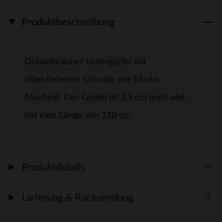
Produktbeschreibung
Dunkelbrauner Ledergürtel mit
silberfarbener Schnalle der Marke
Manfield. Der Gürtel ist 3,5 cm breit und
hat eine Länge von 110 cm.
Produktdetails
Lieferung & Rücksendung