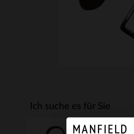
Ich suche es für Sie