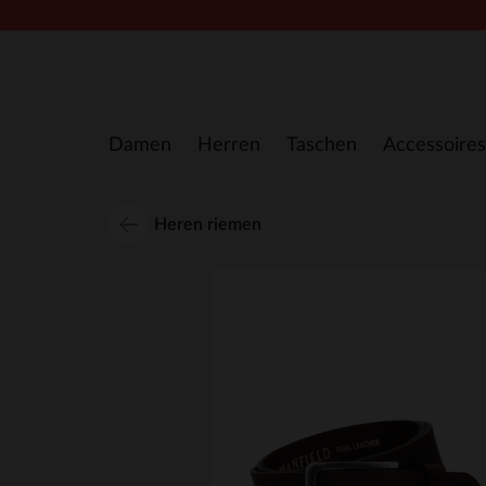
Zum Inhalt springen
Damen
Herren
Taschen
Accessoires
Heren riemen