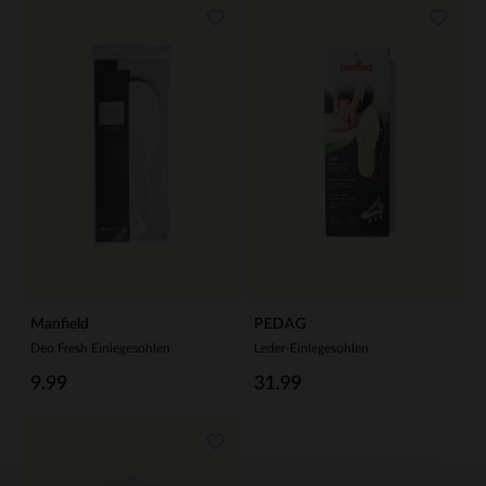
Manfield
PEDAG
Deo Fresh Einlegesohlen
Leder-Einlegesohlen
9.99
31.99