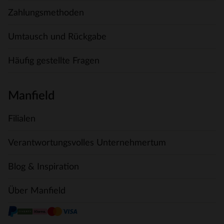
Zahlungsmethoden
Umtausch und Rückgabe
Häufig gestellte Fragen
Manfield
Filialen
Verantwortungsvolles Unternehmertum
Blog & Inspiration
Über Manfield