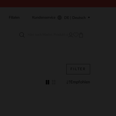
Filialen
Kundenservice
DE | Deutsch
FILTER
Empfohlen