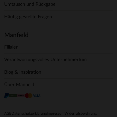
Umtausch und Rückgabe
Häufig gestellte Fragen
Manfield
Filialen
Verantwortungsvolles Unternehmertum
Blog & Inspiration
Über Manfield
AGB
Datenschutzerklärung
Impressum
Widerrufsbelehrung