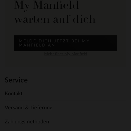
My Manfield
warten auf dich
MELDE DICH JETZT BEI MY
MANFIELD AN
Mehr über My Manfield
Service
Kontakt
Versand & Lieferung
Zahlungsmethoden