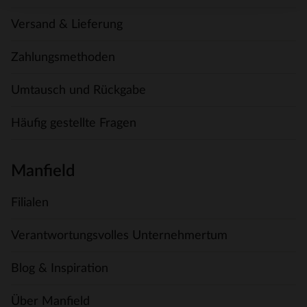
Versand & Lieferung
Zahlungsmethoden
Umtausch und Rückgabe
Häufig gestellte Fragen
Manfield
Filialen
Verantwortungsvolles Unternehmertum
Blog & Inspiration
Über Manfield