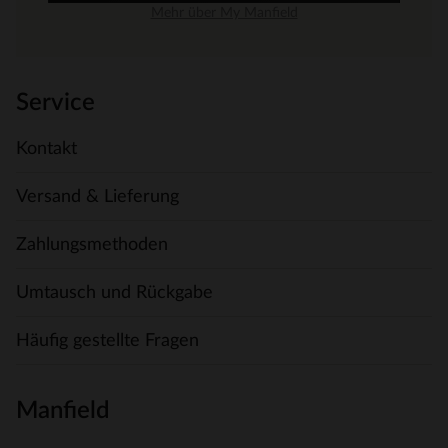
Mehr über My Manfield
Service
Kontakt
Versand & Lieferung
Zahlungsmethoden
Umtausch und Rückgabe
Häufig gestellte Fragen
Manfield