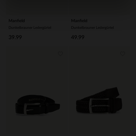
Manfield
Manfield
Dunkelbrauner Ledergürtel
Dunkelbrauner Ledergürtel
39.99
49.99