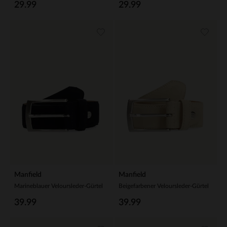
29.99
29.99
Manfield
Manfield
Marineblauer Veloursleder-Gürtel
Beigefarbener Veloursleder-Gürtel
39.99
39.99