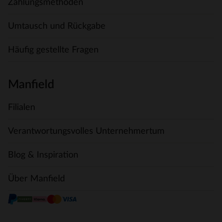
Zahlungsmethoden
Umtausch und Rückgabe
Häufig gestellte Fragen
Manfield
Filialen
Verantwortungsvolles Unternehmertum
Blog & Inspiration
Über Manfield