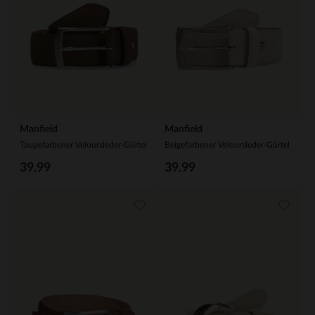
Manfield
Manfield
Taupefarbener Veloursleder-Gürtel
Beigefarbener Veloursleder-Gürtel
39.99
39.99