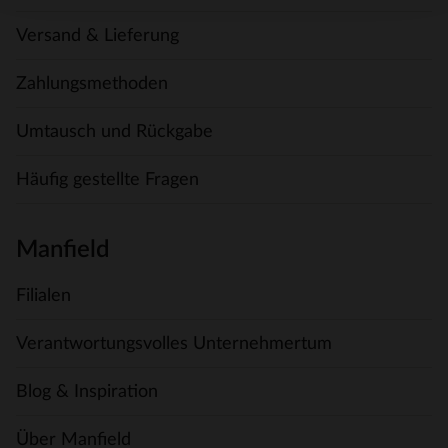
Versand & Lieferung
Zahlungsmethoden
Umtausch und Rückgabe
Häufig gestellte Fragen
Manfield
Filialen
Verantwortungsvolles Unternehmertum
Blog & Inspiration
Über Manfield