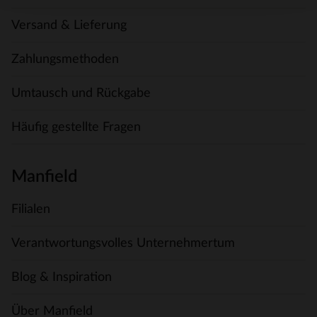
Versand & Lieferung
Zahlungsmethoden
Umtausch und Rückgabe
Häufig gestellte Fragen
Manfield
Filialen
Verantwortungsvolles Unternehmertum
Blog & Inspiration
Über Manfield