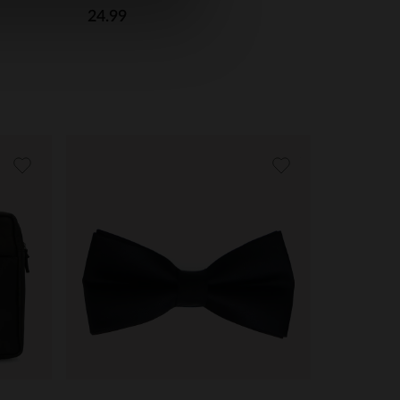
24.99