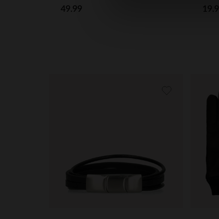
49.99
19.