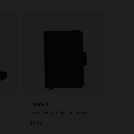
Manfield
r
Schwarzer Kartenhalter aus Leder
39.99