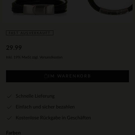
FAST AUSVERKAUFT
29.99
Inkl. 19% MwSt zzgl. Versandkosten
IM WARENKORB
Schnelle Lieferung
Einfach und sicher bezahlen
Kostenlose Rückgabe in Geschäften
Farben