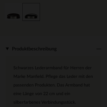
Produktbeschreibung
Schwarzes Lederarmband für Herren der
Marke Manfield. Pflege das Leder mit den
passenden Produkten. Das Armband hat
eine Länge von 22 cm und ein
silberfarbenes Verbindungsstück.