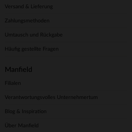
Versand & Lieferung
Zahlungsmethoden
Umtausch und Rückgabe
Häufig gestellte Fragen
Manfield
Filialen
Verantwortungsvolles Unternehmertum
Blog & Inspiration
Über Manfield