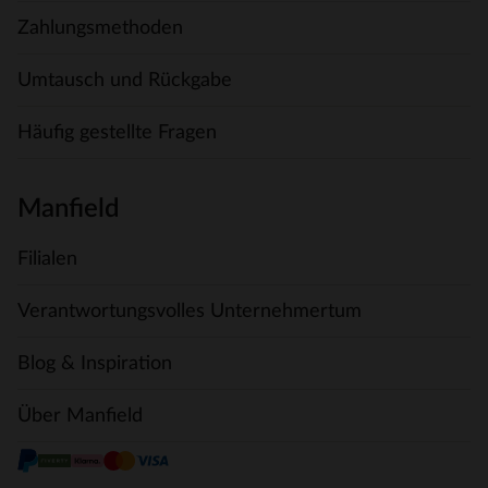
Zahlungsmethoden
Umtausch und Rückgabe
Häufig gestellte Fragen
Manfield
Filialen
Verantwortungsvolles Unternehmertum
Blog & Inspiration
Über Manfield