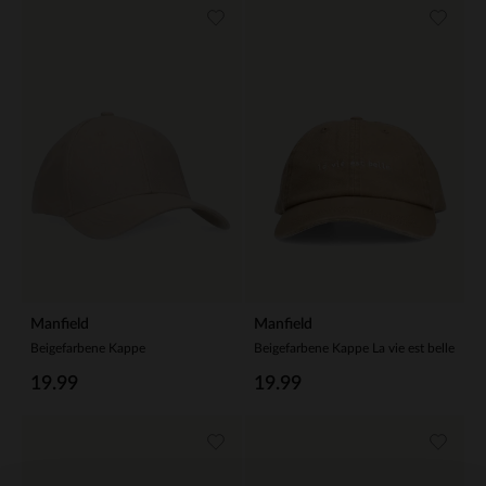
Manfield
Manfield
Beigefarbene Kappe
Beigefarbene Kappe La vie est belle
19.99
19.99