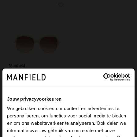
Manfield
Beigefarbene Sonnenbrille mit dunklen Gläsern
49.99
Jouw privacyvoorkeuren
We gebruiken cookies om content en advertenties te
personaliseren, om functies voor social media te bieden
×
en om ons websiteverkeer te analyseren. Ook delen we
View this website in English?
informatie over uw gebruik van onze site met onze