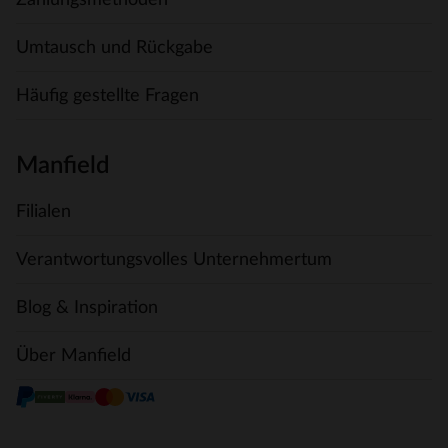
Umtausch und Rückgabe
Häufig gestellte Fragen
Manfield
Filialen
Verantwortungsvolles Unternehmertum
Blog & Inspiration
Über Manfield