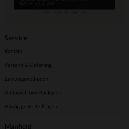
MANFIELD AN
Mehr über My Manfield
Service
Kontakt
Versand & Lieferung
Zahlungsmethoden
Umtausch und Rückgabe
Häufig gestellte Fragen
Manfield