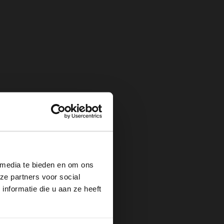
×
 media te bieden en om ons
ze partners voor social
nformatie die u aan ze heeft