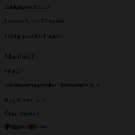
Zahlungsmethoden
Umtausch und Rückgabe
Häufig gestellte Fragen
Manfield
Filialen
Verantwortungsvolles Unternehmertum
Blog & Inspiration
Über Manfield