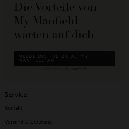
Die Vorteile von
My Manfield
warten auf dich
MELDE DICH JETZT BEI MY
MANFIELD AN
Mehr über My Manfield
Service
Kontakt
Versand & Lieferung