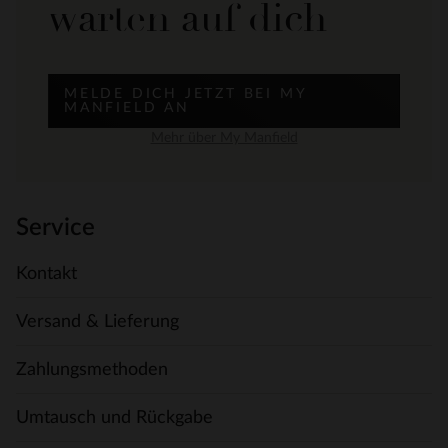
warten auf dich
MELDE DICH JETZT BEI MY
MANFIELD AN
Mehr über My Manfield
Service
Kontakt
Versand & Lieferung
Zahlungsmethoden
Umtausch und Rückgabe