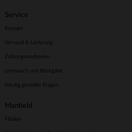
Service
Kontakt
Versand & Lieferung
Zahlungsmethoden
Umtausch und Rückgabe
Häufig gestellte Fragen
Manfield
Filialen