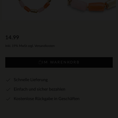
14.99
Inkl. 19% MwSt zzgl. Versandkosten
IM WARENKORB
Schnelle Lieferung
Einfach und sicher bezahlen
Kostenlose Rückgabe in Geschäften