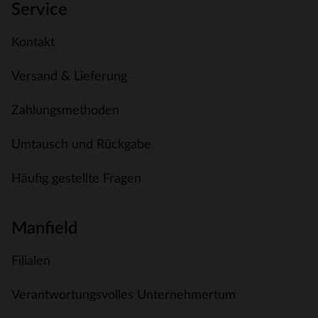
Service
Kontakt
Versand & Lieferung
Zahlungsmethoden
Umtausch und Rückgabe
Häufig gestellte Fragen
Manfield
Filialen
Verantwortungsvolles Unternehmertum