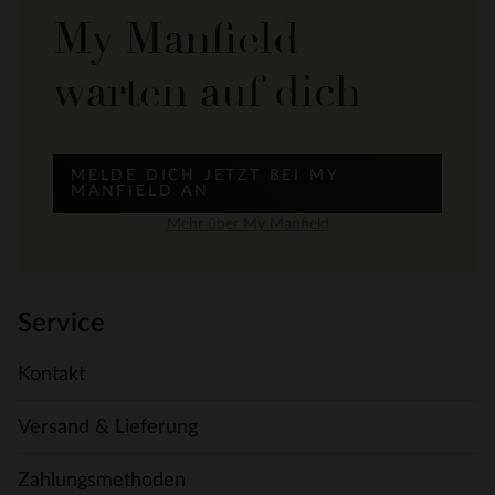
My Manfield
warten auf dich
MELDE DICH JETZT BEI MY
MANFIELD AN
Mehr über My Manfield
Service
Kontakt
Versand & Lieferung
Zahlungsmethoden