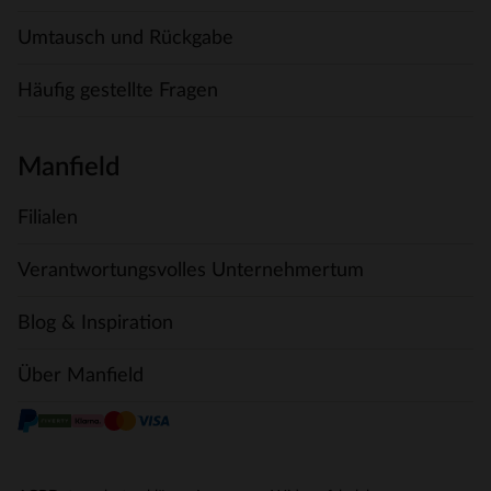
Umtausch und Rückgabe
Häufig gestellte Fragen
Manfield
Filialen
Verantwortungsvolles Unternehmertum
Blog & Inspiration
Über Manfield