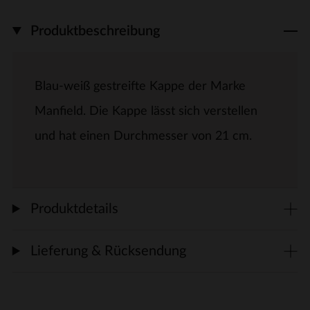
Produktbeschreibung
Blau-weiß gestreifte Kappe der Marke
Manfield. Die Kappe lässt sich verstellen
und hat einen Durchmesser von 21 cm.
Produktdetails
Lieferung & Rücksendung