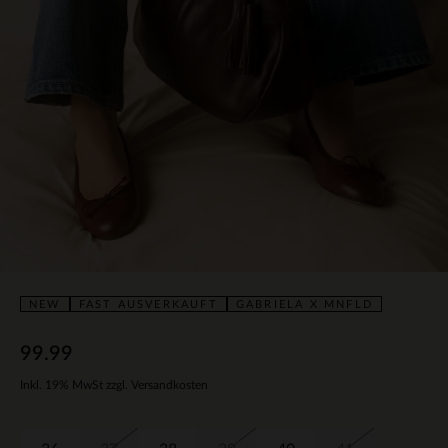
NEW
FAST AUSVERKAUFT
GABRIELA X MNFLD
99.99
Inkl. 19% MwSt zzgl. Versandkosten