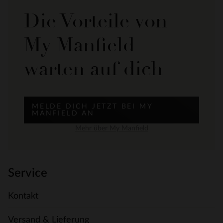
Die Vorteile von
My Manfield
warten auf dich
MELDE DICH JETZT BEI MY
MANFIELD AN
Mehr über My Manfield
Service
Kontakt
Versand & Lieferung