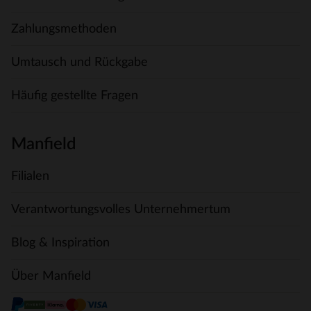
Zahlungsmethoden
Umtausch und Rückgabe
Häufig gestellte Fragen
Manfield
Filialen
Verantwortungsvolles Unternehmertum
Blog & Inspiration
Über Manfield