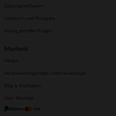
Zahlungsmethoden
Umtausch und Rückgabe
Häufig gestellte Fragen
Manfield
Filialen
Verantwortungsvolles Unternehmertum
Blog & Inspiration
Über Manfield