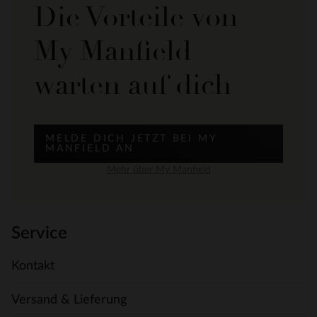
Die Vorteile von
My Manfield
warten auf dich
MELDE DICH JETZT BEI MY
MANFIELD AN
Mehr über My Manfield
Service
Kontakt
Versand & Lieferung