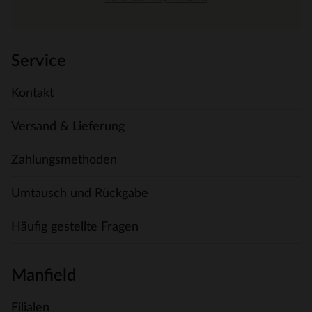
Service
Kontakt
Versand & Lieferung
Zahlungsmethoden
Umtausch und Rückgabe
Häufig gestellte Fragen
Manfield
Filialen