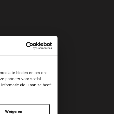
×
 media te bieden en om ons
ze partners voor social
nformatie die u aan ze heeft
Weigeren