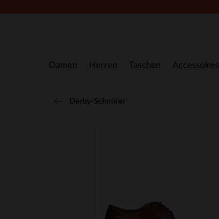
Zum Inhalt springen
Damen
Herren
Taschen
Accessoires
Derby-Schnürer