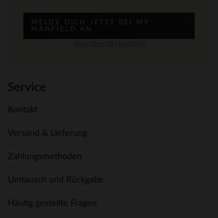
MELDE DICH JETZT BEI MY
MANFIELD AN
Mehr über My Manfield
Service
Kontakt
Versand & Lieferung
Zahlungsmethoden
Umtausch und Rückgabe
Häufig gestellte Fragen