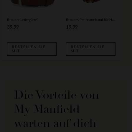
Brauner Ledergürtel
Braunes Perlenarmband für Herren
39.99
19.99
BESTELLEN SIE
BESTELLEN SIE
MIT
MIT
Die Vorteile von
My Manfield
warten auf dich