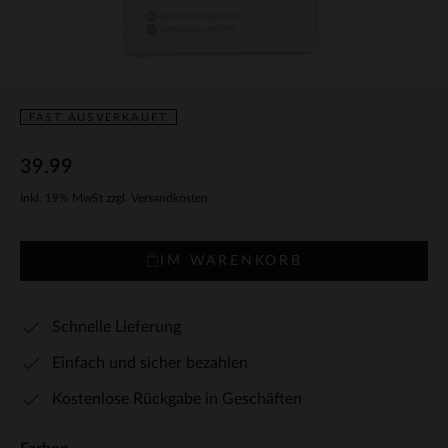
FAST AUSVERKAUFT
39.99
Inkl. 19% MwSt zzgl. Versandkosten
IM WARENKORB
Schnelle Lieferung
Einfach und sicher bezahlen
Kostenlose Rückgabe in Geschäften