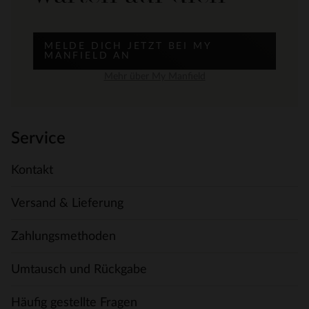
MELDE DICH JETZT BEI MY
MANFIELD AN
Mehr über My Manfield
Service
Kontakt
Versand & Lieferung
Zahlungsmethoden
Umtausch und Rückgabe
Häufig gestellte Fragen