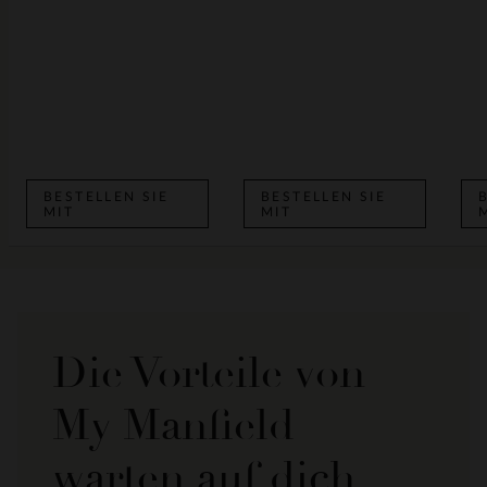
BESTELLEN SIE
BESTELLEN SIE
MIT
MIT
Die Vorteile von
My Manfield
warten auf dich