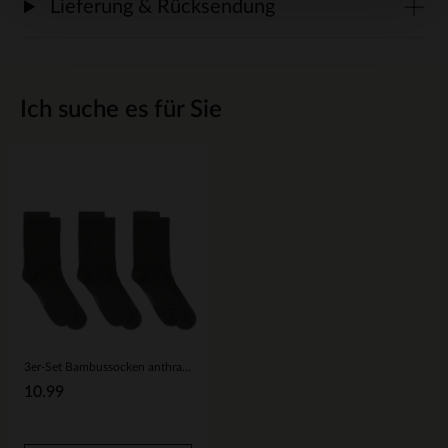
Lieferung & Rücksendung
Ich suche es für Sie
3er-Set Bambussocken anthrazit
10.99