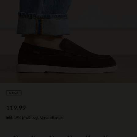
NEW
119.99
Inkl. 19% MwSt zzgl. Versandkosten