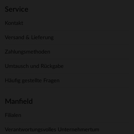
Service
Kontakt
Versand & Lieferung
Zahlungsmethoden
Umtausch und Rückgabe
Häufig gestellte Fragen
Manfield
Filialen
Verantwortungsvolles Unternehmertum