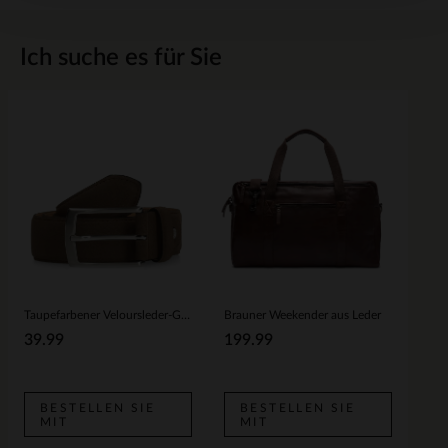
Ich suche es für Sie
Taupefarbener Veloursleder-Gürtel
Brauner Weekender aus Leder
39.99
199.99
BESTELLEN SIE
BESTELLEN SIE
MIT
MIT