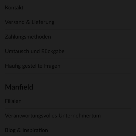
Kontakt
Versand & Lieferung
Zahlungsmethoden
Umtausch und Rückgabe
Häufig gestellte Fragen
Manfield
Filialen
Verantwortungsvolles Unternehmertum
Blog & Inspiration