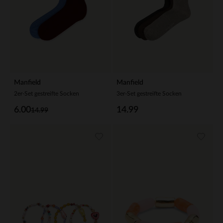
Manfield
Manfield
2er-Set gestreifte Socken
3er-Set gestreifte Socken
6.00
14.99
14.99