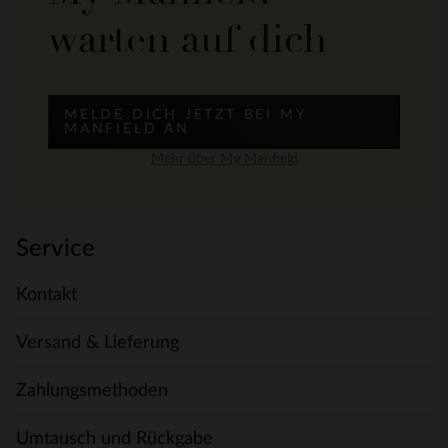
warten auf dich
MELDE DICH JETZT BEI MY
MANFIELD AN
Mehr über My Manfield
Service
Kontakt
Versand & Lieferung
Zahlungsmethoden
Umtausch und Rückgabe