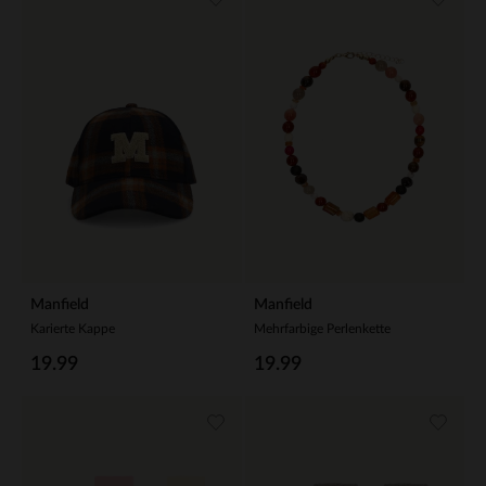
Manfield
Manfield
Karierte Kappe
Mehrfarbige Perlenkette
19.99
19.99