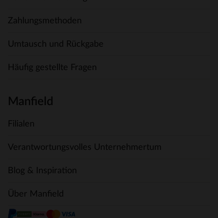
Zahlungsmethoden
Umtausch und Rückgabe
Häufig gestellte Fragen
Manfield
Filialen
Verantwortungsvolles Unternehmertum
Blog & Inspiration
Über Manfield