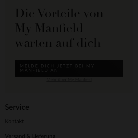
Die Vorteile von
My Manfield
warten auf dich
MELDE DICH JETZT BEI MY
MANFIELD AN
Mehr über My Manfield
Service
Kontakt
Versand & Lieferung