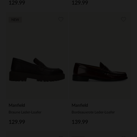
129.99
129.99
NEW
Manfield
Manfield
Braune Leder-Loafer
Bordeauxrote Leder-Loafer
129.99
139.99