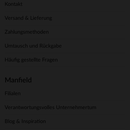
Kontakt
Versand & Lieferung
Zahlungsmethoden
Umtausch und Rückgabe
Häufig gestellte Fragen
Manfield
Filialen
Verantwortungsvolles Unternehmertum
Blog & Inspiration