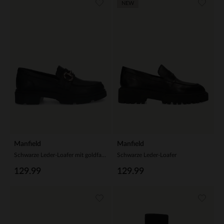
NEW
Manfield
Manfield
Schwarze Leder-Loafer mit goldfarbenem Detail
Schwarze Leder-Loafer
129.99
129.99