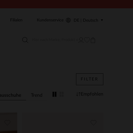
Filialen
Kundenservice
DE | Deutsch
FILTER
Empfohlen
ausschuhe
Trend