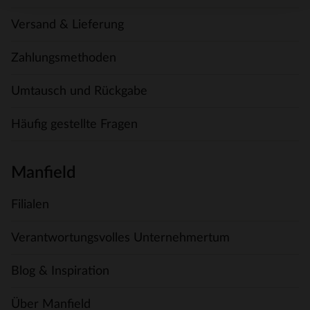
Versand & Lieferung
Zahlungsmethoden
Umtausch und Rückgabe
Häufig gestellte Fragen
Manfield
Filialen
Verantwortungsvolles Unternehmertum
Blog & Inspiration
Über Manfield